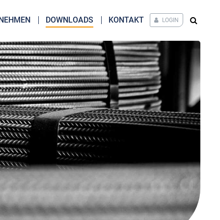
NEHMEN
DOWNLOADS
KONTAKT
LOGIN