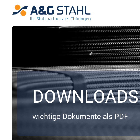
DOWNLOADS
wichtige Dokumente als PDF