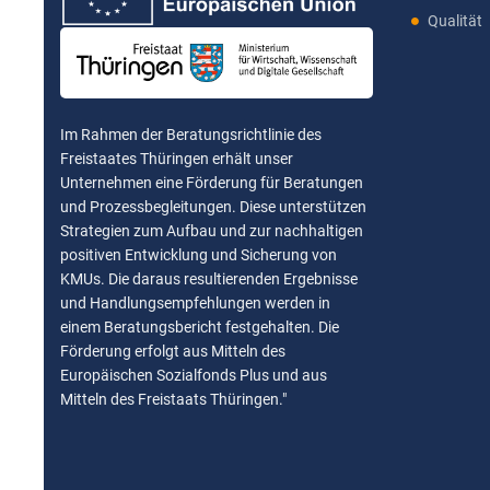
Qualität
Im Rahmen der Beratungsrichtlinie des
Freistaates Thüringen erhält unser
Unternehmen eine Förderung für Beratungen
und Prozessbegleitungen. Diese unterstützen
Strategien zum Aufbau und zur nachhaltigen
positiven Entwicklung und Sicherung von
KMUs. Die daraus resultierenden Ergebnisse
und Handlungsempfehlungen werden in
einem Beratungsbericht festgehalten. Die
Förderung erfolgt aus Mitteln des
Europäischen Sozialfonds Plus und aus
Mitteln des Freistaats Thüringen."