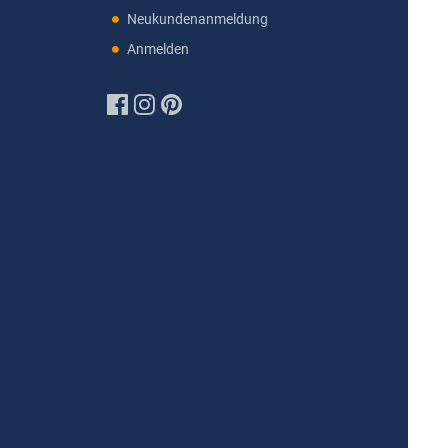
Neukundenanmeldung
Anmelden