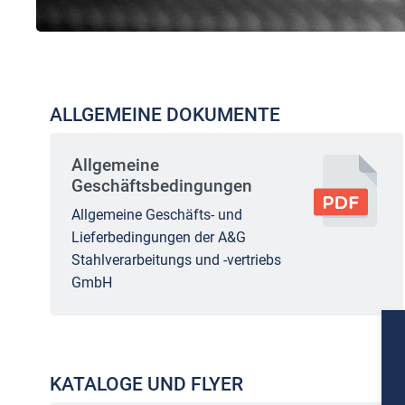
ALLGEMEINE DOKUMENTE
Allgemeine
Geschäftsbedingungen
Allgemeine Geschäfts- und
Lieferbedingungen der A&G
Stahlverarbeitungs und -vertriebs
GmbH
KATALOGE UND FLYER