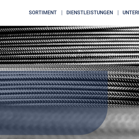
SORTIMENT
DIENSTLEISTUNGEN
UNTER